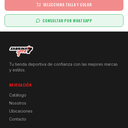
SELECCIONA TALLA Y COLOR
CONSULTAR POR WHATSAPP
Tu tienda deportiva de confianza con las mejores marcas
y estilos.
NAVEGACIÓN
Catálogo
Nosotros
Ubicaciones
Contacto