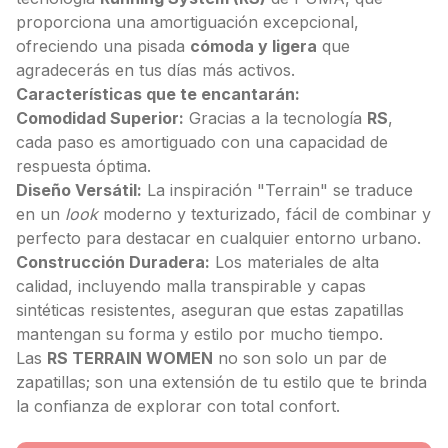
proporciona una amortiguación excepcional,
ofreciendo una pisada
cómoda y ligera
que
agradecerás en tus días más activos.
Características que te encantarán:
Comodidad Superior:
Gracias a la tecnología
RS
,
cada paso es amortiguado con una capacidad de
respuesta óptima.
Diseño Versátil:
La inspiración "Terrain" se traduce
en un
look
moderno y texturizado, fácil de combinar y
perfecto para destacar en cualquier entorno urbano.
Construcción Duradera:
Los materiales de alta
calidad, incluyendo malla transpirable y capas
sintéticas resistentes, aseguran que estas zapatillas
mantengan su forma y estilo por mucho tiempo.
Las
RS TERRAIN WOMEN
no son solo un par de
zapatillas; son una extensión de tu estilo que te brinda
la confianza de explorar con total confort.