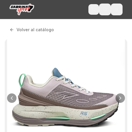
Volver al catálogo