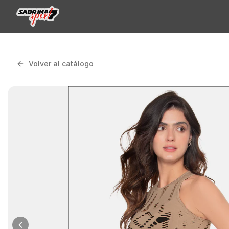
Volver al catálogo