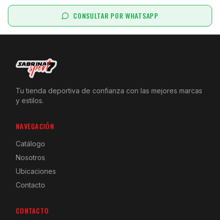
CONSULTAR POR WHATSAPP
Tu tienda deportiva de confianza con las mejores marcas
y estilos.
NAVEGACIÓN
Catálogo
Nosotros
Ubicaciones
Contacto
CONTACTO