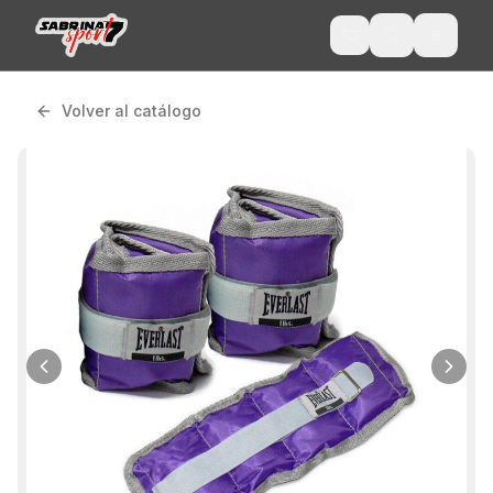
Volver al catálogo