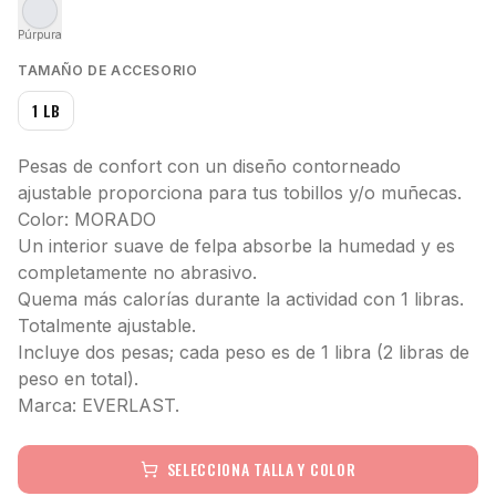
Púrpura
TAMAÑO DE ACCESORIO
1 LB
Pesas de confort con un diseño contorneado
ajustable proporciona para tus tobillos y/o muñecas.
Color: MORADO
Un interior suave de felpa absorbe la humedad y es
completamente no abrasivo.
Quema más calorías durante la actividad con 1 libras.
Totalmente ajustable.
Incluye dos pesas; cada peso es de 1 libra (2 libras de
peso en total).
Marca: EVERLAST.
SELECCIONA TALLA Y COLOR