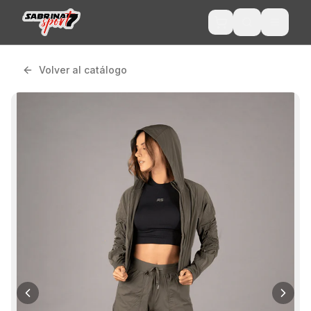
Volver al catálogo