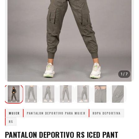
1
/
7
MUJER
PANTALON DEPORTIVO PARA MUJER
ROPA DEPORTIVA
RS
PANTALON DEPORTIVO RS ICED PANT