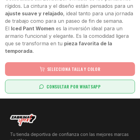
rígidos. La cintura y el diseño están pensados para un
ajuste suave y relajado
, ideal tanto para una jornada
de trabajo como para un paseo de fin de semana.
El
Iced Pant Women
es la inversión ideal para un
armario funcional y elegante. Es la comodidad ligera
que se transforma en tu
pieza favorita de la
temporada
.
SELECCIONA TALLA Y COLOR
CONSULTAR POR WHATSAPP
Tu tienda deportiva de confianza con las mejores marcas