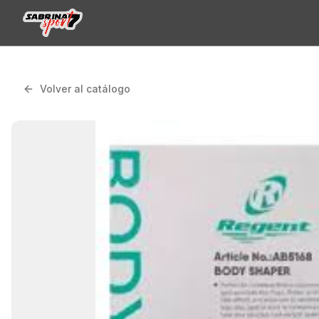
Volver al catálogo