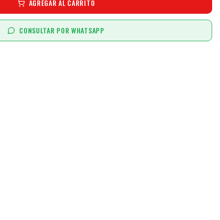
AGREGAR AL CARRITO
CONSULTAR POR WHATSAPP