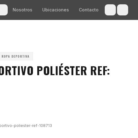
Nosotros
Ubicaciones
Contacto
ROPA DEPORTIVA
ORTIVO POLIÉSTER REF:
rtivo-poliester-ref-108713