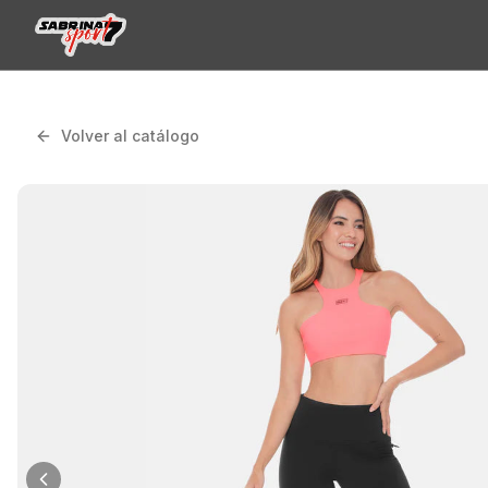
Volver al catálogo