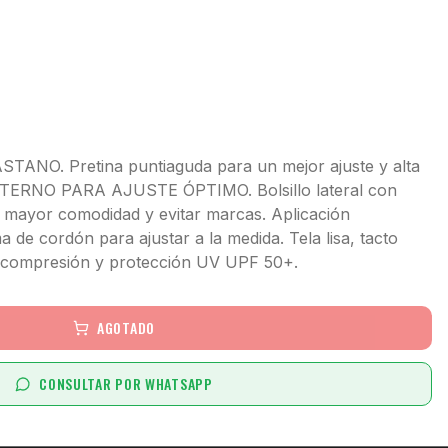
NO. Pretina puntiaguda para un mejor ajuste y alta
TERNO PARA AJUSTE ÓPTIMO. Bolsillo lateral con
a mayor comodidad y evitar marcas. Aplicación
a de cordón para ajustar a la medida. Tela lisa, tacto
a compresión y protección UV UPF 50+.
AGOTADO
CONSULTAR POR WHATSAPP