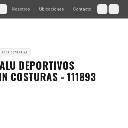
Nosotros
Ubicaciones
Contacto
ROPA DEPORTIVA
BALU DEPORTIVOS
IN COSTURAS - 111893