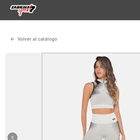
Volver al catálogo