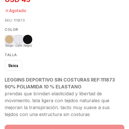
Agotado
SKU:
111873
COLOR
Beige
Cafe
Negro
TALLA
Unica
LEGGINS DEPORTIVO SIN COSTURAS REF:111873
90% POLIAMIDA 10 % ELASTANO
prendas que brindan elasticidad y libertad de
movimiento. tela ligera con tejidos naturales que
mejoran la transpiración. tacto muy suave a sus
tejidos con una estructura sin costuras