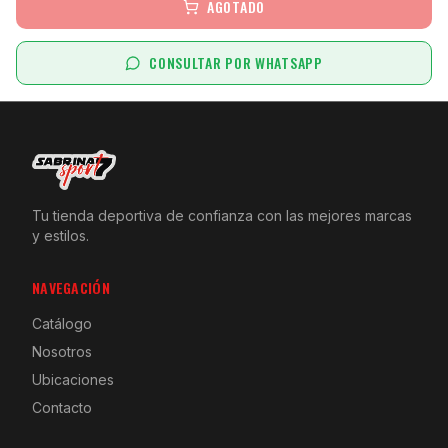
AGOTADO
CONSULTAR POR WHATSAPP
Tu tienda deportiva de confianza con las mejores marcas
y estilos.
NAVEGACIÓN
Catálogo
Nosotros
Ubicaciones
Contacto