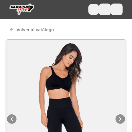
Volver al catálogo