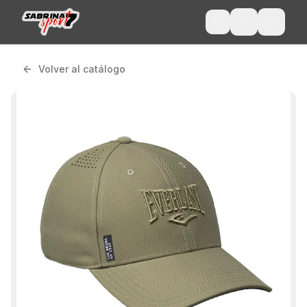
Volver al catálogo