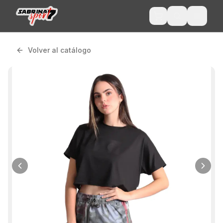
Volver al catálogo