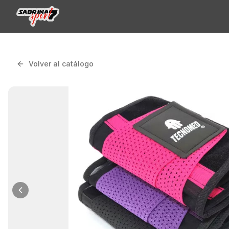
Volver al catálogo