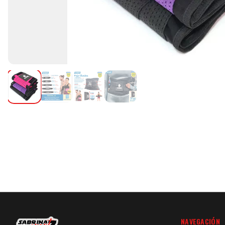
NAVEGACIÓN