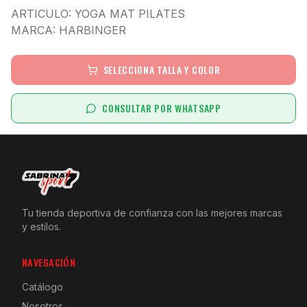
ARTICULO: YOGA MAT PILATES
MARCA: HARBINGER
SELECCIONA TALLA Y COLOR
CONSULTAR POR WHATSAPP
Tu tienda deportiva de confianza con las mejores marcas
y estilos.
NAVEGACIÓN
Catálogo
Nosotros