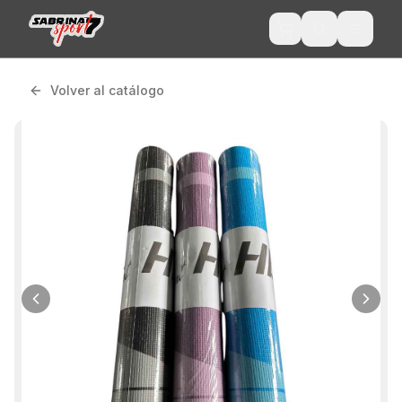
Volver al catálogo