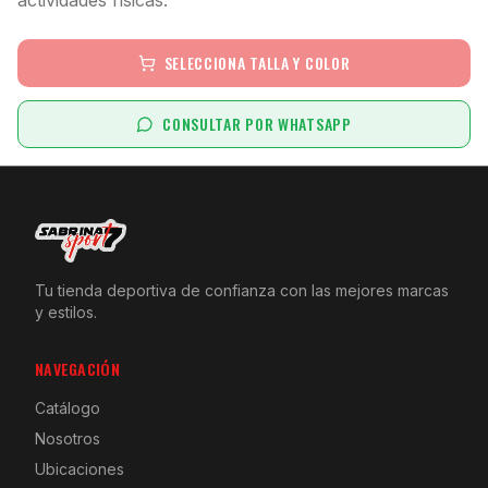
SELECCIONA TALLA Y COLOR
CONSULTAR POR WHATSAPP
Tu tienda deportiva de confianza con las mejores marcas
y estilos.
NAVEGACIÓN
Catálogo
Nosotros
Ubicaciones