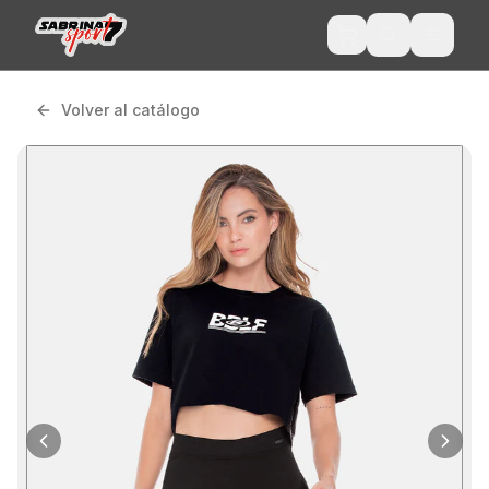
Volver al catálogo