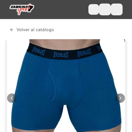
Volver al catálogo