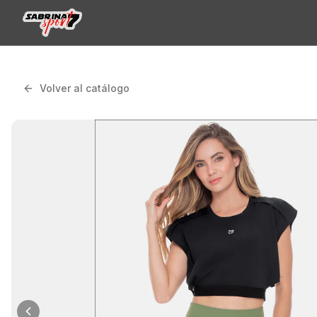
Volver al catálogo