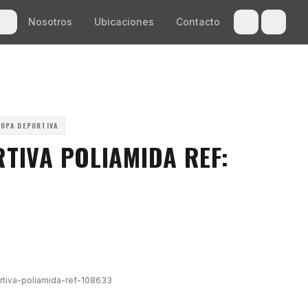
Nosotros
Ubicaciones
Contacto
OPA DEPORTIVA
TIVA POLIAMIDA REF:
tiva-poliamida-ref-108633