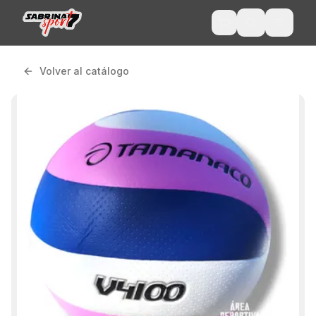
Volver al catálogo