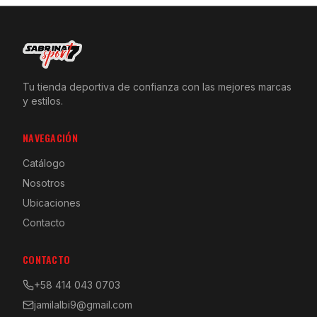
Tu tienda deportiva de confianza con las mejores marcas
y estilos.
NAVEGACIÓN
Catálogo
Nosotros
Ubicaciones
Contacto
CONTACTO
+58 414 043 0703
jamilalbi9@gmail.com